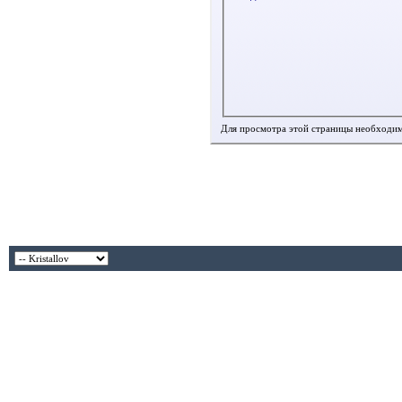
Для просмотра этой страницы необходи