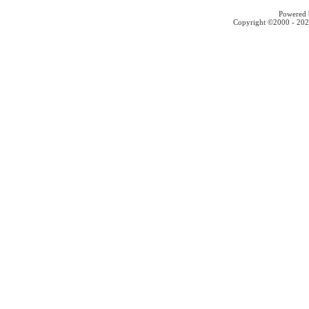
Powered b
Copyright ©2000 - 2026