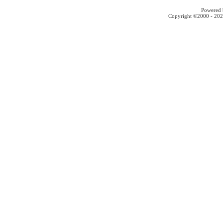
Powered b
Copyright ©2000 - 2026