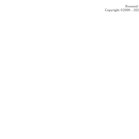
Powered b
Copyright ©2000 - 2026