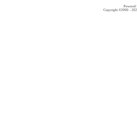
Powered b
Copyright ©2000 - 2026