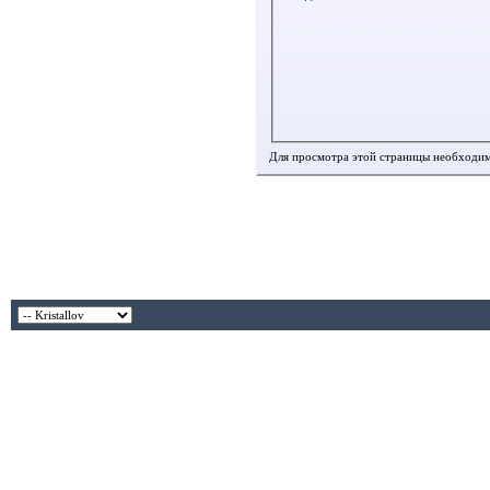
Для просмотра этой страницы необходи