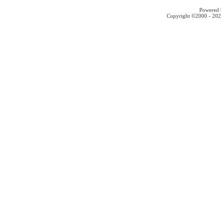
Powered b
Copyright ©2000 - 2026