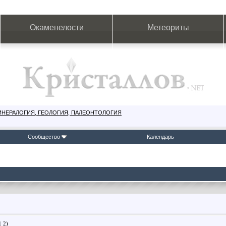
Окаменелости
Метеориты
ИНЕРАЛОГИЯ, ГЕОЛОГИЯ, ПАЛЕОНТОЛОГИЯ
Сообщество
Календарь
1
2
)