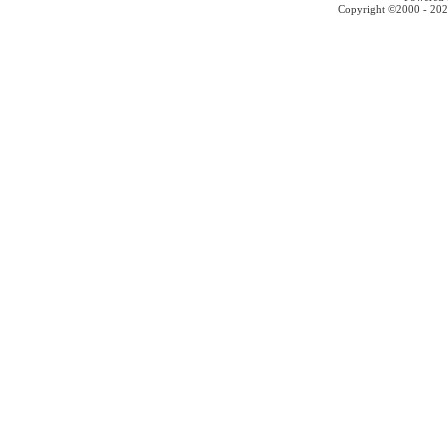
Copyright ©2000 - 2026