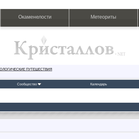
Окаменелости
Метеориты
ЕОЛОГИЧЕСКИЕ ПУТЕШЕСТВИЯ
Сообщество
Календарь