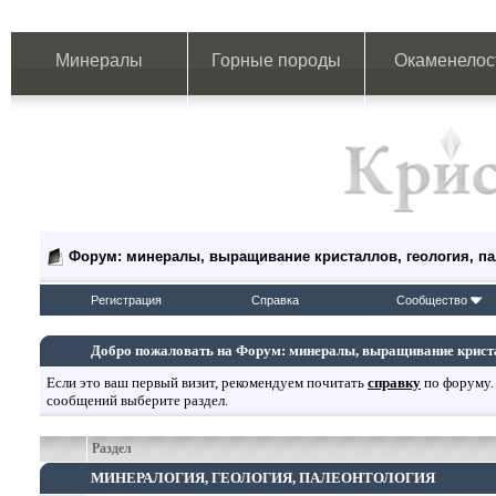
Минералы
Горные породы
Окаменелос
Форум: минералы, выращивание кристаллов, геология, п
Регистрация
Справка
Сообщество
Добро пожаловать на Форум: минералы, выращивание кристал
Если это ваш первый визит, рекомендуем почитать
справку
по форуму.
сообщений выберите раздел.
Раздел
МИНЕРАЛОГИЯ, ГЕОЛОГИЯ, ПАЛЕОНТОЛОГИЯ