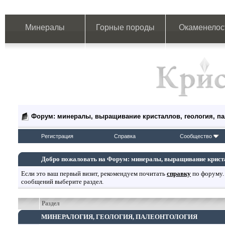
Минералы
Горные породы
Окаменелос
Форум: минералы, выращивание кристаллов, геология, п
Регистрация
Справка
Сообщество
Добро пожаловать на Форум: минералы, выращивание кристал
Если это ваш первый визит, рекомендуем почитать
справку
по форуму.
сообщений выберите раздел.
Раздел
МИНЕРАЛОГИЯ, ГЕОЛОГИЯ, ПАЛЕОНТОЛОГИЯ