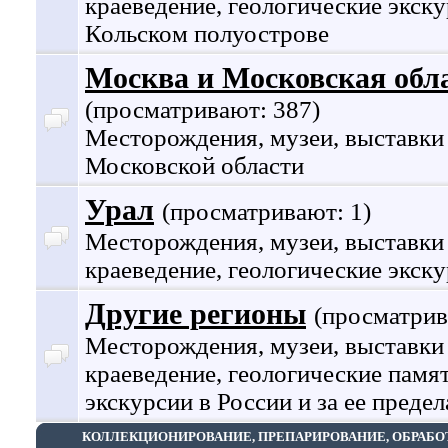
краеведение, геологические экску
Кольском полуострове
Москва и Московская обл
(просматривают: 387)
Месторождения, музеи, выставки
Московской области
Урал
(просматривают: 1)
Месторождения, музеи, выставки
краеведение, геологические экску
Другие регионы
(просматрив
Месторождения, музеи, выставки
краеведение, геологические памя
экскурсии в России и за ее преде
КОЛЛЕКЦИОНИРОВАНИЕ, ПРЕПАРИРОВАНИЕ, ОБРАБО