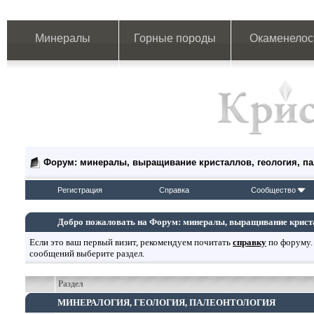
Минералы
Горные породы
Окаменелос
Форум: минералы, выращивание кристаллов, геология, п
Регистрация
Справка
Сообщество
Добро пожаловать на Форум: минералы, выращивание кристал
Если это ваш первый визит, рекомендуем почитать
справку
по форуму.
сообщений выберите раздел.
Раздел
МИНЕРАЛОГИЯ, ГЕОЛОГИЯ, ПАЛЕОНТОЛОГИЯ