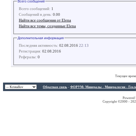
Всего сообщений
Всего сообщений:
1
Сообщений в день:
0.00
Найти все сообщения от Elena
Найти все темы, созданные Elena
Дополнительная информация
Последняя активность:
02.08.2016
22:13
Регистрация:
02.08.2016
Рефералы:
0
Текущее врем
Обратная связь
-
ФОРУМ: Минералы - Минералогия - Геологи
Powered b
Copyright ©2000 - 2026