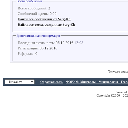
Всего сообщений
Всего сообщений:
2
Сообщений в день:
0.00
Найти все сообщения от Serg-Kh
Найти все темы, созданные Serg-Kh
Дополнительная информация
Последняя активность:
06.12.2016
12:03
Регистрация:
05.12.2016
Рефералы:
0
Текущее врем
Обратная связь
-
ФОРУМ: Минералы - Минералогия - Геологи
Powered b
Copyright ©2000 - 2026