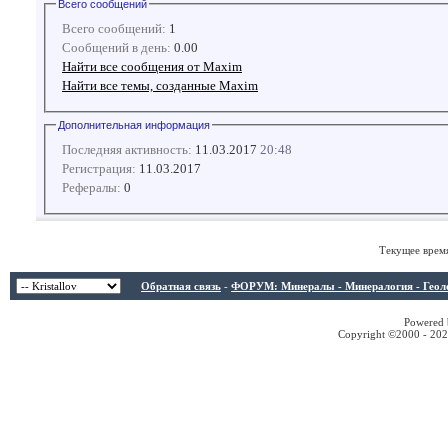
Всего сообщений
Всего сообщений:
1
Сообщений в день:
0.00
Найти все сообщения от Maxim
Найти все темы, созданные Maxim
Дополнительная информация
Последняя активность:
11.03.2017
20:48
Регистрация:
11.03.2017
Рефералы:
0
Текущее врем
Обратная связь
-
ФОРУМ: Минералы - Минералогия - Геологи
Powered b
Copyright ©2000 - 2026