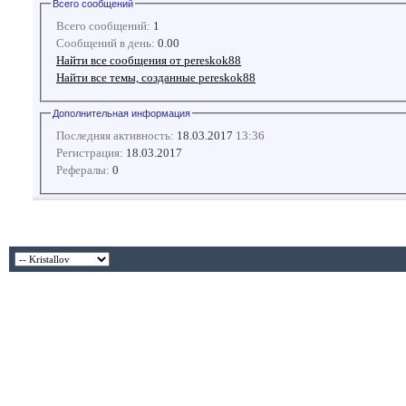
Всего сообщений
Всего сообщений:
1
Сообщений в день:
0.00
Найти все сообщения от pereskok88
Найти все темы, созданные pereskok88
Дополнительная информация
Последняя активность:
18.03.2017
13:36
Регистрация:
18.03.2017
Рефералы:
0