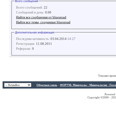
Всего сообщений
Всего сообщений:
22
Сообщений в день:
0.00
Найти все сообщения от bluesroad
Найти все темы, созданные bluesroad
Дополнительная информация
Последняя активность:
03.04.2014
14:27
Регистрация:
11.08.2011
Рефералы:
0
Текущее врем
Обратная связь
-
ФОРУМ: Минералы - Минералогия - Геологи
Powered b
Copyright ©2000 - 2026