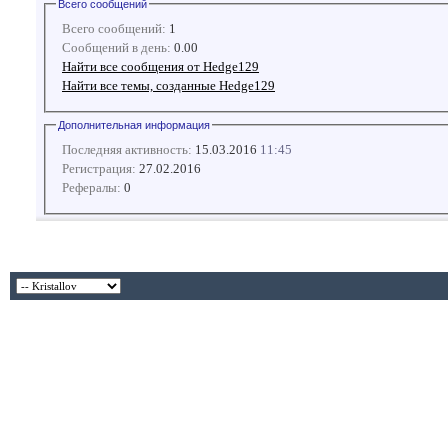
Всего сообщений
Всего сообщений:
1
Сообщений в день:
0.00
Найти все сообщения от Hedge129
Найти все темы, созданные Hedge129
Дополнительная информация
Последняя активность:
15.03.2016
11:45
Регистрация:
27.02.2016
Рефералы:
0