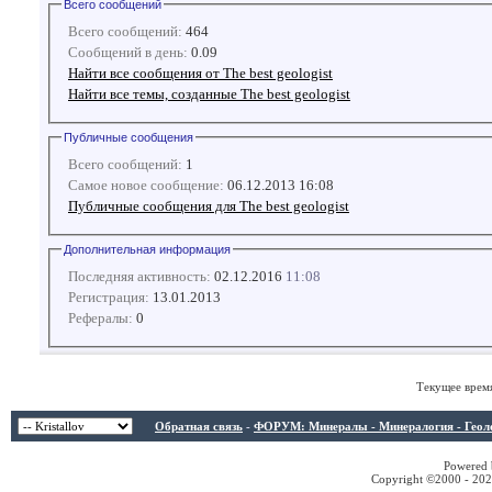
Всего сообщений
Всего сообщений:
464
Сообщений в день:
0.09
Найти все сообщения от The best geologist
Найти все темы, созданные The best geologist
Публичные сообщения
Всего сообщений:
1
Самое новое сообщение:
06.12.2013 16:08
Публичные сообщения для The best geologist
Дополнительная информация
Последняя активность:
02.12.2016
11:08
Регистрация:
13.01.2013
Рефералы:
0
Текущее врем
Обратная связь
-
ФОРУМ: Минералы - Минералогия - Геологи
Powered b
Copyright ©2000 - 2026