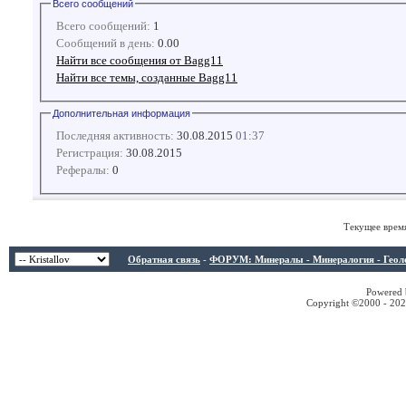
Всего сообщений
Всего сообщений:
1
Сообщений в день:
0.00
Найти все сообщения от Bagg11
Найти все темы, созданные Bagg11
Дополнительная информация
Последняя активность:
30.08.2015
01:37
Регистрация:
30.08.2015
Рефералы:
0
Текущее врем
Обратная связь
-
ФОРУМ: Минералы - Минералогия - Геологи
Powered b
Copyright ©2000 - 2026