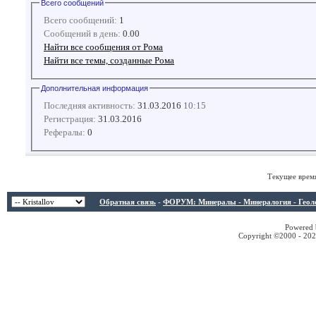
Всего сообщений
Всего сообщений:
1
Сообщений в день:
0.00
Найти все сообщения от Рома
Найти все темы, созданные Рома
Дополнительная информация
Последняя активность:
31.03.2016
10:15
Регистрация:
31.03.2016
Рефералы:
0
Текущее врем
Обратная связь
-
ФОРУМ: Минералы - Минералогия - Геологи
Powered b
Copyright ©2000 - 2026