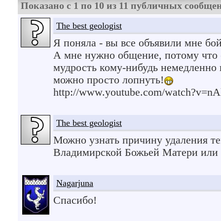
Показано с 1 по
10
из
11
публичных сообще
The best geologist
Я поняла - вы все объявили мне бой
А мне нужно общение, потому что 
мудрость кому-нибудь немедленно 
можно просто лопнуть!
http://www.youtube.com/watch?v=
The best geologist
Можно узнать причину удаления т
Владимирской Божьей Матери или 
Nagarjuna
Спасибо!