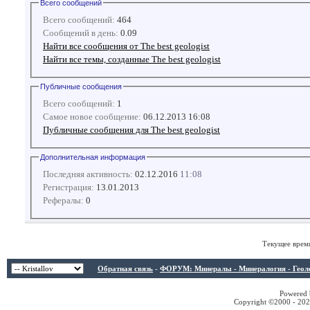
Всего сообщений
Всего сообщений:
464
Сообщений в день:
0.09
Найти все сообщения от The best geologist
Найти все темы, созданные The best geologist
Публичные сообщения
Всего сообщений:
1
Самое новое сообщение:
06.12.2013 16:08
Публичные сообщения для The best geologist
Дополнительная информация
Последняя активность:
02.12.2016
11:08
Регистрация:
13.01.2013
Рефералы:
0
Текущее врем
Обратная связь
-
ФОРУМ: Минералы - Минералогия - Геологи
Powered b
Copyright ©2000 - 2026