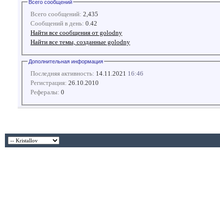
Всего сообщений
Всего сообщений:
2,435
Сообщений в день:
0.42
Найти все сообщения от golodny
Найти все темы, созданные golodny
Дополнительная информация
Последняя активность:
14.11.2021
16:46
Регистрация:
26.10.2010
Рефералы:
0