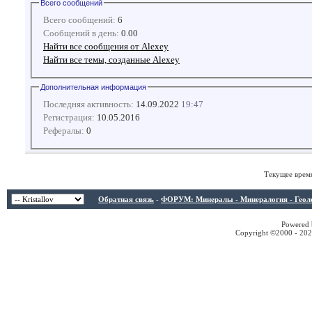
Всего сообщений
Всего сообщений:
6
Сообщений в день:
0.00
Найти все сообщения от Alexey
Найти все темы, созданные Alexey
Дополнительная информация
Последняя активность:
14.09.2022
19:47
Регистрация:
10.05.2016
Рефералы:
0
Текущее врем
Обратная связь
-
ФОРУМ: Минералы - Минералогия - Геологи
Powered b
Copyright ©2000 - 2026