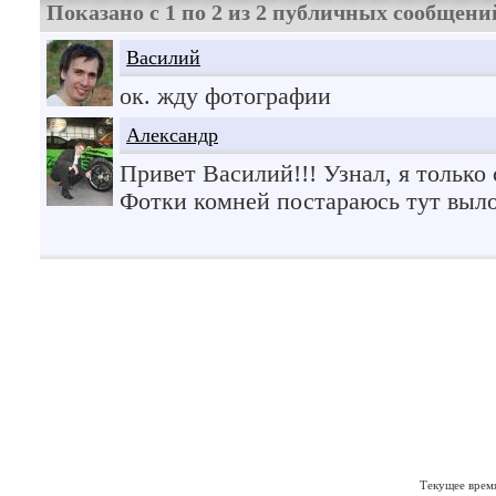
Показано с 1 по
2
из
2
публичных сообщени
Василий
ок. жду фотографии
Александр
Привет Василий!!! Узнал, я только 
Фотки комней постараюсь тут выл
Текущее врем