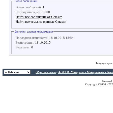
Всего сообщений
Всего сообщений:
1
Сообщений в день:
0.00
Найти все сообщения от Gerasim
Найти все темы, созданные Gerasim
Дополнительная информация
Последняя активность:
18.10.2015
15:54
Регистрация:
18.10.2015
Рефералы:
0
Текущее врем
Обратная связь
-
ФОРУМ: Минералы - Минералогия - Геологи
Powered b
Copyright ©2000 - 2026