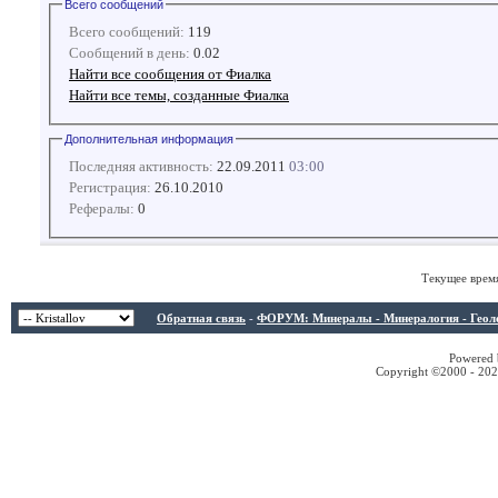
Всего сообщений
Всего сообщений:
119
Сообщений в день:
0.02
Найти все сообщения от Фиалка
Найти все темы, созданные Фиалка
Дополнительная информация
Последняя активность:
22.09.2011
03:00
Регистрация:
26.10.2010
Рефералы:
0
Текущее врем
Обратная связь
-
ФОРУМ: Минералы - Минералогия - Геологи
Powered b
Copyright ©2000 - 2026