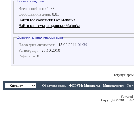
Всего сообщений
Всего сообщений:
38
Сообщений в день:
0.01
Найти все сообщения от Mahorka
Найти все темы, созданные Mahorka
Дополнительная информация
Последняя активность:
15.02.2011
01:30
Регистрация:
29.10.2010
Рефералы:
0
Текущее врем
Обратная связь
-
ФОРУМ: Минералы - Минералогия - Геологи
Powered b
Copyright ©2000 - 2026