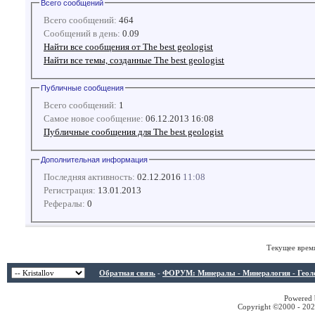
Всего сообщений
Всего сообщений:
464
Сообщений в день:
0.09
Найти все сообщения от The best geologist
Найти все темы, созданные The best geologist
Публичные сообщения
Всего сообщений:
1
Самое новое сообщение:
06.12.2013 16:08
Публичные сообщения для The best geologist
Дополнительная информация
Последняя активность:
02.12.2016
11:08
Регистрация:
13.01.2013
Рефералы:
0
Текущее врем
Обратная связь
-
ФОРУМ: Минералы - Минералогия - Геологи
Powered b
Copyright ©2000 - 2026