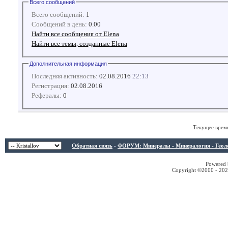
Всего сообщений
Всего сообщений:
1
Сообщений в день:
0.00
Найти все сообщения от Elena
Найти все темы, созданные Elena
Дополнительная информация
Последняя активность:
02.08.2016
22:13
Регистрация:
02.08.2016
Рефералы:
0
Текущее врем
Обратная связь
-
ФОРУМ: Минералы - Минералогия - Геологи
Powered b
Copyright ©2000 - 2026