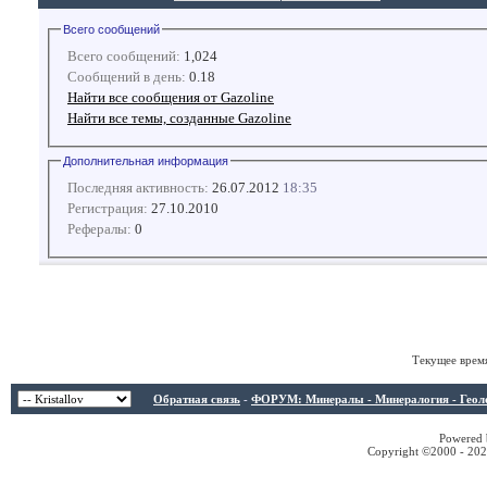
Всего сообщений
Всего сообщений:
1,024
Сообщений в день:
0.18
Найти все сообщения от Gazoline
Найти все темы, созданные Gazoline
Дополнительная информация
Последняя активность:
26.07.2012
18:35
Регистрация:
27.10.2010
Рефералы:
0
Текущее врем
Обратная связь
-
ФОРУМ: Минералы - Минералогия - Геологи
Powered b
Copyright ©2000 - 2026