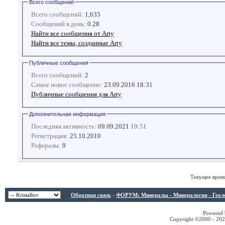
Всего сообщений
Всего сообщений:
1,635
Сообщений в день:
0.28
Найти все сообщения от Arty
Найти все темы, созданные Arty
Публичные сообщения
Всего сообщений:
2
Самое новое сообщение:
23.09.2016 18:31
Публичные сообщения для Arty
Дополнительная информация
Последняя активность:
09.09.2021
19:51
Регистрация:
25.10.2010
Рефералы:
9
Текущее врем
Обратная связь
-
ФОРУМ: Минералы - Минералогия - Геологи
Powered b
Copyright ©2000 - 2026