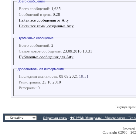
Всего сообщений
Всего сообщений:
1,635
Сообщений в день:
0.28
Найти все сообщения от Arty
Найти все темы, созданные Arty
Публичные сообщения
Всего сообщений:
2
Самое новое сообщение:
23.09.2016 18:31
Публичные сообщения для Arty
Дополнительная информация
Последняя активность:
09.09.2021
19:51
Регистрация:
25.10.2010
Рефералы:
9
Текущее врем
Обратная связь
-
ФОРУМ: Минералы - Минералогия - Геологи
Powered b
Copyright ©2000 - 2026