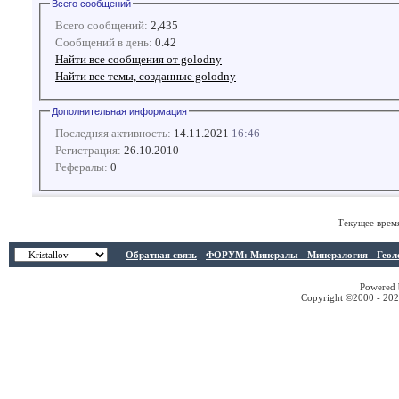
Всего сообщений
Всего сообщений:
2,435
Сообщений в день:
0.42
Найти все сообщения от golodny
Найти все темы, созданные golodny
Дополнительная информация
Последняя активность:
14.11.2021
16:46
Регистрация:
26.10.2010
Рефералы:
0
Текущее врем
Обратная связь
-
ФОРУМ: Минералы - Минералогия - Геологи
Powered b
Copyright ©2000 - 2026