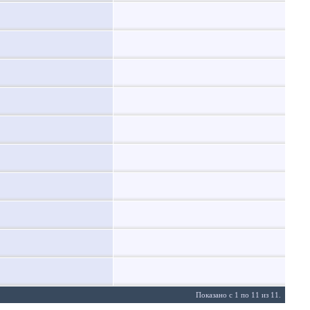
Показано с 1 по 11 из 11.