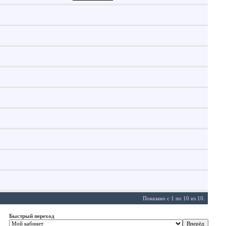
Показано с 1 по 10 из 10.
Быстрый переход