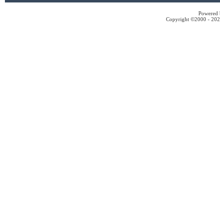
Powered b
Copyright ©2000 - 2026