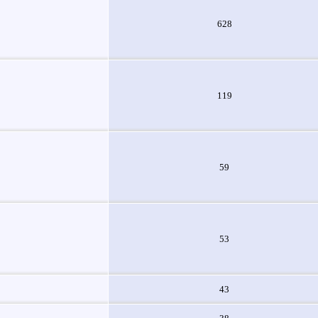
628
119
59
53
43