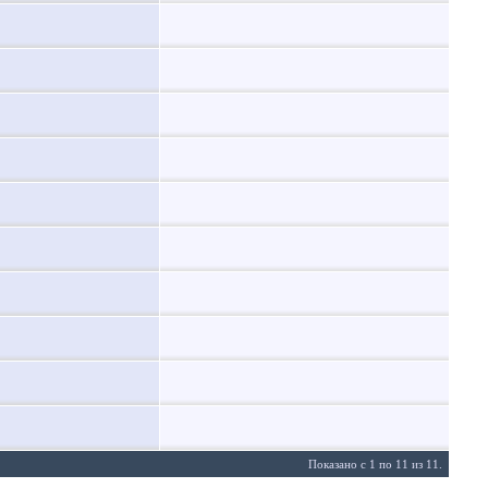
Показано с 1 по 11 из 11.