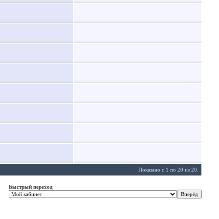
Показано с 1 по 20 из 20.
Быстрый переход