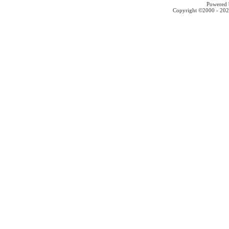
Powered b
Copyright ©2000 - 2026