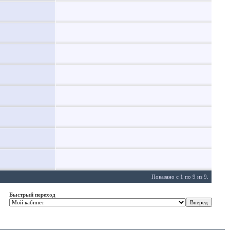
Показано с 1 по 9 из 9.
Быстрый переход