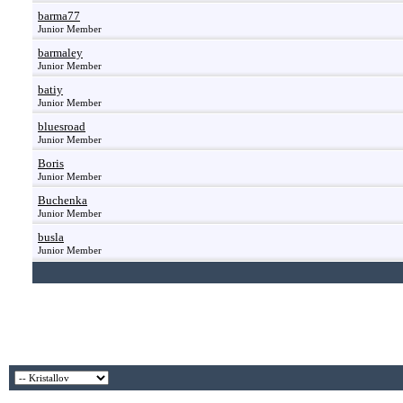
barma77
Junior Member
barmaley
Junior Member
batiy
Junior Member
bluesroad
Junior Member
Boris
Junior Member
Buchenka
Junior Member
busla
Junior Member