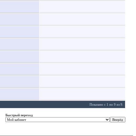
Показано с 1 по 9 из 9.
Быстрый переход