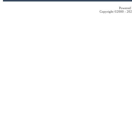
Powered b
Copyright ©2000 - 2026