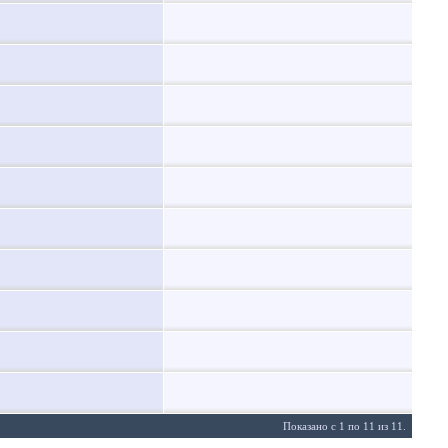
Показано с 1 по 11 из 11.