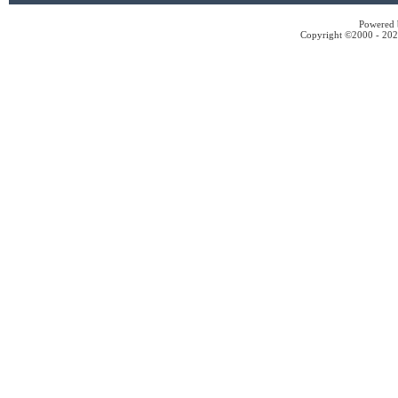
Powered b
Copyright ©2000 - 2026