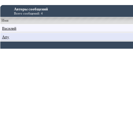
Авторы сообщений
Всего сообщений: 4
Имя
Василий
Arty